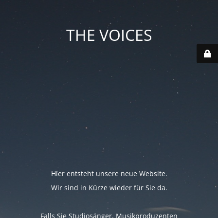
THE VOICES
Hier entsteht unsere neue Website.
Wir sind in Kürze wieder für Sie da.
Falls Sie Studiosänger, Musikproduzenten