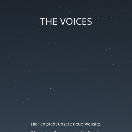
THE VOICES
Hier entsteht unsere neue Website.